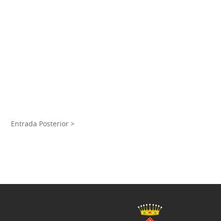
Entrada Posterior >