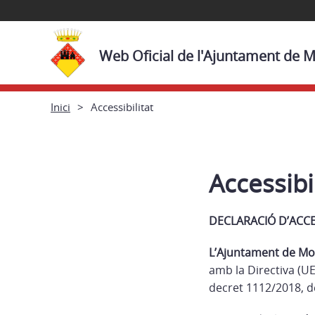
Web Oficial de l'Ajuntament de M
Inici
Accessibilitat
Accessibil
DECLARACIÓ D’ACCE
L’Ajuntament de Mon
amb la Directiva (UE
decret 1112/2018, d