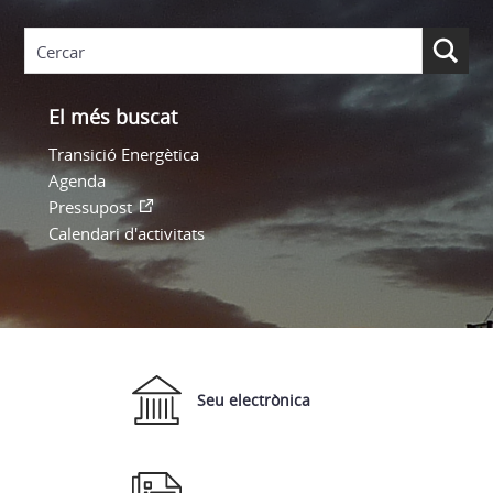
El més buscat
Transició Energètica
Agenda
Pressupost
Calendari d'activitats
Seu electrònica