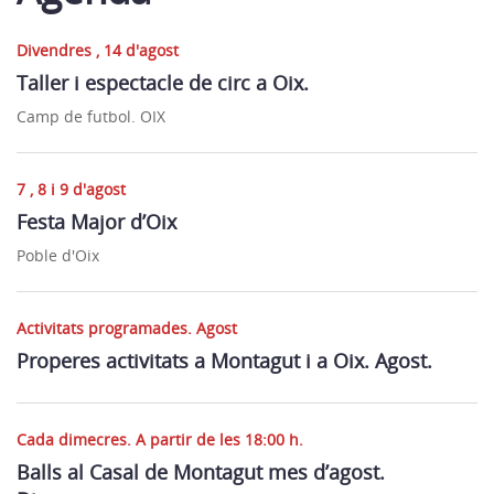
Divendres , 14 d'agost
Taller i espectacle de circ a Oix.
Camp de futbol. OIX
7 , 8 i 9 d'agost
Festa Major d’Oix
Poble d'Oix
Activitats programades. Agost
Properes activitats a Montagut i a Oix. Agost.
Cada dimecres. A partir de les 18:00 h.
Balls al Casal de Montagut mes d’agost.