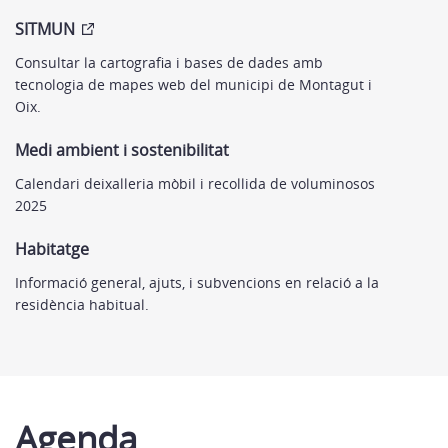
SITMUN
Consultar la cartografia i bases de dades amb
tecnologia de mapes web del municipi de Montagut i
Oix.
Medi ambient i sostenibilitat
Calendari deixalleria mòbil i recollida de voluminosos
2025
Habitatge
Informació general, ajuts, i subvencions en relació a la
residència habitual.
Agenda