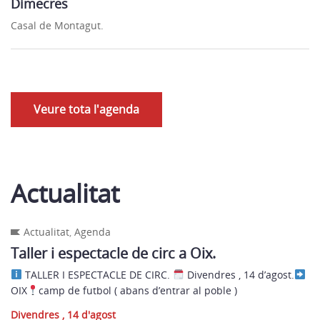
Dimecres
Casal de Montagut.
Veure tota l'agenda
Actualitat
Actualitat
,
Agenda
Taller i espectacle de circ a Oix.
TALLER I ESPECTACLE DE CIRC.
Divendres , 14 d’agost.
OIX
camp de futbol ( abans d’entrar al poble )
Divendres , 14 d'agost