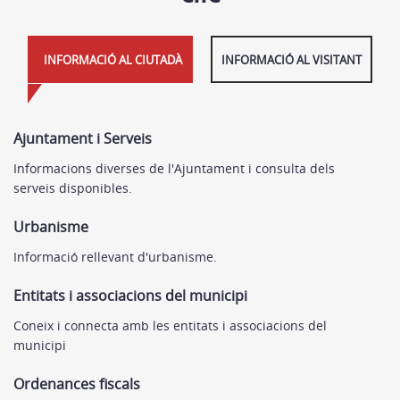
INFORMACIÓ AL CIUTADÀ
INFORMACIÓ AL VISITANT
Ajuntament i Serveis
Informacions diverses de l'Ajuntament i consulta dels
serveis disponibles.
Urbanisme
Informació rellevant d'urbanisme.
Entitats i associacions del municipi
Coneix i connecta amb les entitats i associacions del
municipi
Ordenances fiscals