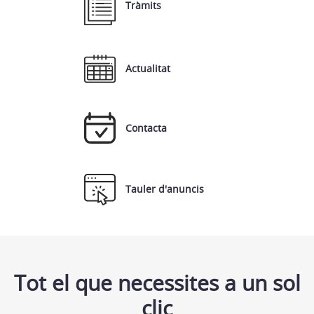
Tràmits
Actualitat
Contacta
Tauler d'anuncis
Tot el que necessites a un sol
clic