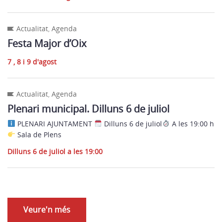
Actualitat
,
Agenda
Festa Major d’Oix
7 , 8 i 9 d'agost
Actualitat
,
Agenda
Plenari municipal. Dilluns 6 de juliol
PLENARI AJUNTAMENT
Dilluns 6 de juliol
A les 19:00 h
Sala de Plens
Dilluns 6 de juliol a les 19:00
Veure'n més