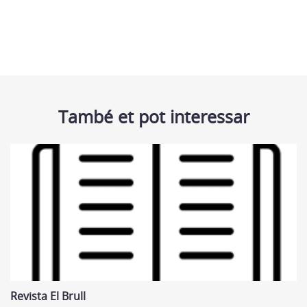
També et pot interessar
Revista El Brull