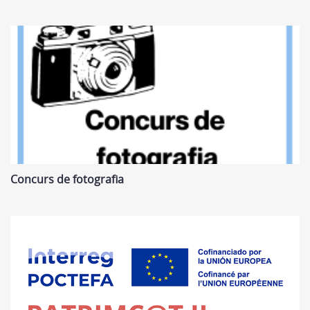
Concurs de fotografia