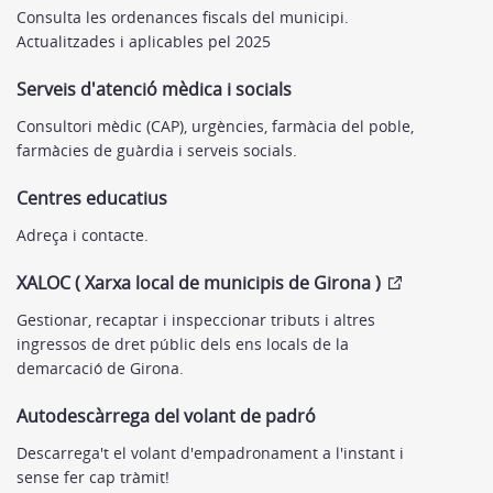
Consulta les ordenances fiscals del municipi.
Actualitzades i aplicables pel 2025
Serveis d'atenció mèdica i socials
Consultori mèdic (CAP), urgències, farmàcia del poble,
farmàcies de guàrdia i serveis socials.
Centres educatius
Adreça i contacte.
XALOC ( Xarxa local de municipis de Girona )
Gestionar, recaptar i inspeccionar tributs i altres
ingressos de dret públic dels ens locals de la
demarcació de Girona.
Autodescàrrega del volant de padró
Descarrega't el volant d'empadronament a l'instant i
sense fer cap tràmit!