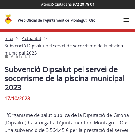
Atenció Ciutadana 972 28 78 04
Web Oficial de l'Ajuntament de Montagut i Oix
Inici
Actualitat
Subvenció Dipsalut pel servei de socorrisme de la piscina
municipal 2023
Actualitat
Subvenció Dipsalut pel servei de
socorrisme de la piscina municipal
2023
17/10/2023
L’Organisme de salut pública de la Diputació de Girona
(Dipsalut) ha atorgat a l’Ajuntament de Montagut i Oix
una subvenció de 3.564,45 € per la prestació del servei