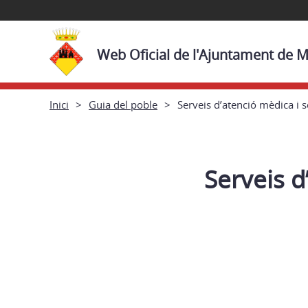
Web Oficial de l'Ajuntament de M
Inici
Guia del poble
Serveis d’atenció mèdica i s
Serveis d